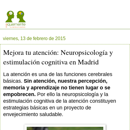
viernes, 13 de febrero de 2015
Mejora tu atención: Neuropsicología y
estimulación cognitiva en Madrid
La atención es una de las funciones cerebrales
básicas.
Sin atención, nuestra percepción,
memoria y aprendizaje no tienen lugar o se
empobrecen.
Por ello la neuropsicología y la
estimulación cognitiva de la atención constituyen
estrategias básicas en un proyecto de
envejecimiento saludable.