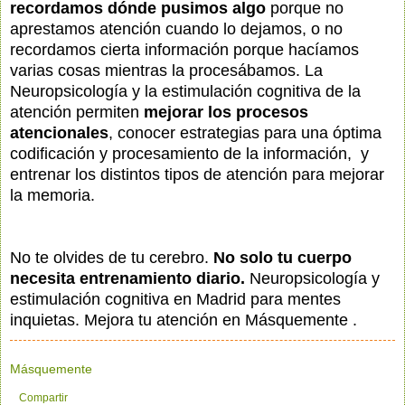
recordamos dónde pusimos algo
porque no
aprestamos atención cuando lo dejamos, o no
recordamos cierta información porque hacíamos
varias cosas mientras la procesábamos. La
Neuropsicología y la estimulación cognitiva de la
atención permiten
mejorar los procesos
atencionales
, conocer estrategias para una óptima
codificación y procesamiento de la información, y
entrenar los distintos tipos de atención para mejorar
la memoria.
No te olvides de tu cerebro.
No solo tu cuerpo
necesita entrenamiento diario.
Neuropsicología y
estimulación cognitiva en Madrid para mentes
inquietas. Mejora tu atención en Másquemente .
Másquemente
Compartir