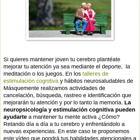
Si quieres mantener joven tu cerebro plantéate
mejorar tu atención ya sea mediante el deporte, la
meditación o los juegos. En los
talleres de
estimulación cognitiva
y hábitos neurosaludables de
Másquemente realizamos actividades de
cancelación, búsqueda, rastreo e identificación que
mejorarán tu atención y por lo tanto la memoria.
La
neuropsicología y estimulación cognitiva pueden
ayudarte
a mantener tu mente activa ¿Cómo?
Retando día a día a tu cerebro y enfrentándolo a
nuevas experiencias. En este caso te proponemos
este vídeo que pondrá tus habilidades atencionales a